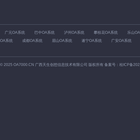
广元OA系统
巴中OA系统
泸州OA系统
攀枝花OA系统
乐山O
OA系统
成都OA系统
眉山OA系统
遂宁OA系统
广安OA系统
©
2025
OA7000.CN 广西天生创想信息技术有限公司 版权所有 备案号：
桂ICP备202