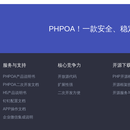
PHPOA！一款安全、
服务与支持
核心竞争力
开源下
PHPOA产品说明书
开放源代码
PHP开源
PHPOA二次开发文档
扩展性强
开源框架
H5产品说明书
二次开发方便
开源服务
钉钉配置文档
APP操作文档
企业微信集成说明