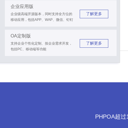
企业应用版
了解更多
企业级高端开源版本，同时支持全方位的
移动应用，包括APP、WAP、微信、钉钉
OA定制版
了解更多
支持企业个性化定制、按企业需求开发，
包括PC、移动端等功能
PHPOA超