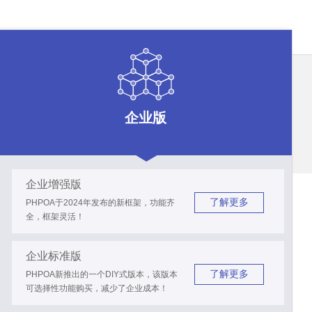
企业版
企业增强版
了解更多
PHPOA于2024年发布的新框架，功能齐
全，框架灵活！
企业标准版
了解更多
PHPOA新推出的一个DIY式版本，该版本
可选择性功能购买，减少了企业成本！