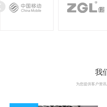
我
为您提供客户资讯