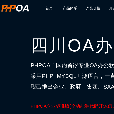
首页
产品体系
产品价格
开
四川OA
PHPOA！国内首家专业OA办公
采用PHP+MYSQL开源语言，
现己推出企业、政府、集团、SAA
PHPOA企业标准版(全功能源代码开源)