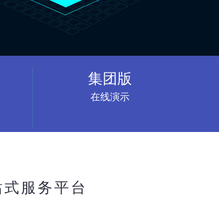
集团版
在线演示
站式服务平台