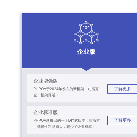
企业版
企业增强版
了解更多
PHPOA于2024年发布的新框架，功能齐
全，框架灵活！
企业标准版
了解更多
PHPOA新推出的一个DIY式版本，该版本
可选择性功能购买，减少了企业成本！