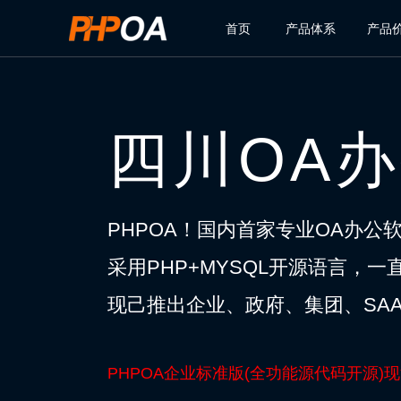
首页
产品体系
产品
四川OA
PHPOA！国内首家专业OA办公
采用PHP+MYSQL开源语言，
现己推出企业、政府、集团、SAA
PHPOA企业标准版(全功能源代码开源)