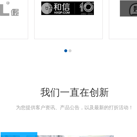
我们一直在创新
为您提供客户资讯、产品公告，以及最新的打折活动！