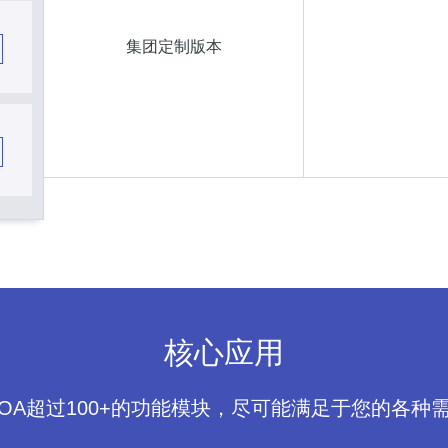
集团定制版本
核心应用
POA超过100+的功能模块，尽可能满足于您的各种