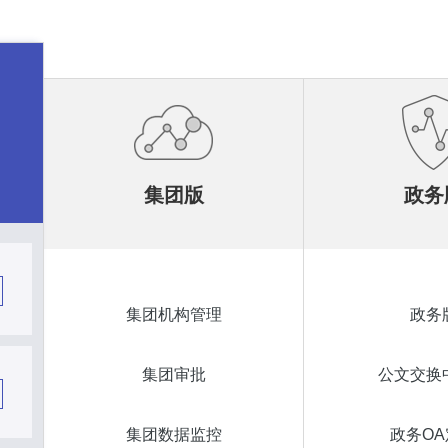
集团版
政务
集团机构管理
政务
集团审批
公文交换
集团数据监控
政务OA