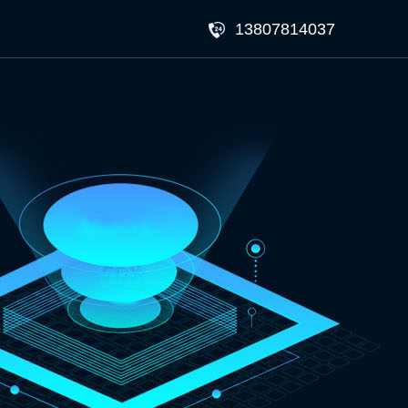
13807814037