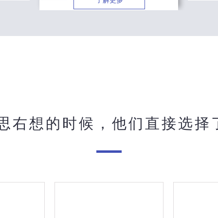
了解更多
思右想的时候，他们直接选择了