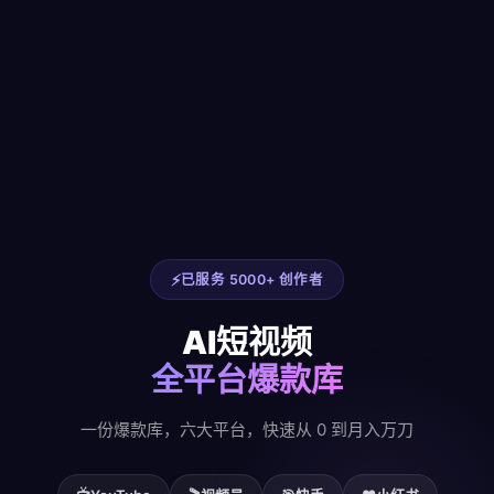
已服务 5000+ 创作者
AI短视频
全平台爆款库
一份爆款库，六大平台，快速从 0 到月入万刀