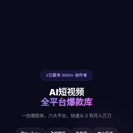
已服务 5000+ 创作者
AI短视频
全平台爆款库
一份爆款库，六大平台，快速从 0 到月入万刀