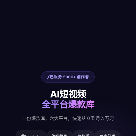
已服务 5000+ 创作者
AI短视频
全平台爆款库
一份爆款库，六大平台，快速从 0 到月入万刀