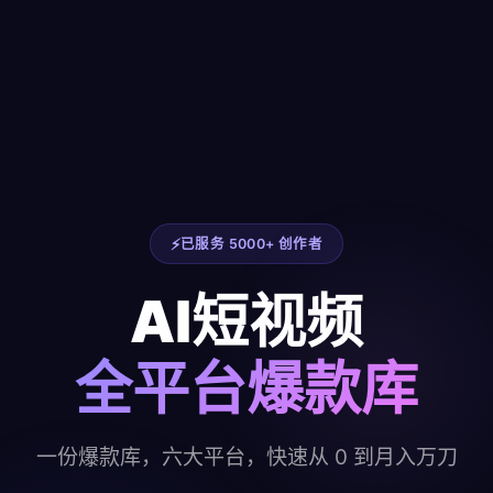
已服务 5000+ 创作者
AI短视频
全平台爆款库
一份爆款库，六大平台，快速从 0 到月入万刀