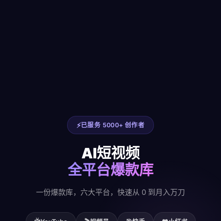
已服务 5000+ 创作者
AI短视频
全平台爆款库
一份爆款库，六大平台，快速从 0 到月入万刀