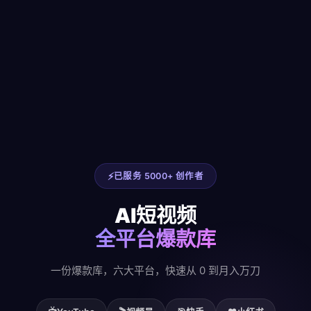
已服务 5000+ 创作者
AI短视频
全平台爆款库
一份爆款库，六大平台，快速从 0 到月入万刀