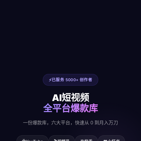
已服务 5000+ 创作者
AI短视频
全平台爆款库
一份爆款库，六大平台，快速从 0 到月入万刀