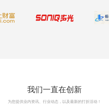
我们一直在创新
为您提供业内资讯、行业动态，以及最新的打折活动！