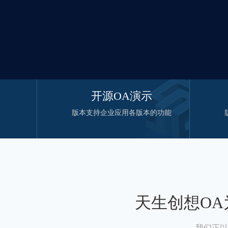
开源OA演示
版本支持企业应用各版本的功能
天生创想O
我们正以