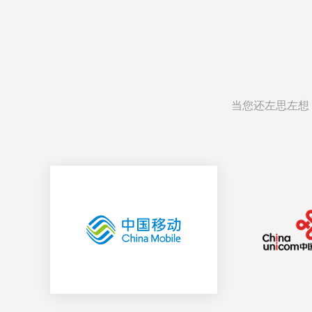
当您还左思左想