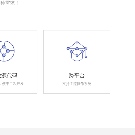
各种需求！
放源代码
跨平台
，便于二次开发
支持主流操作系统