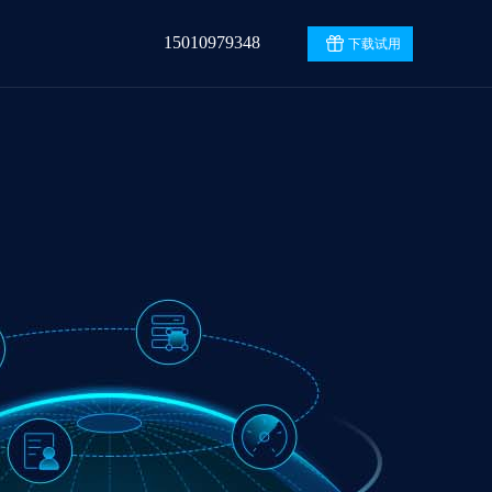
15010979348
下载试用