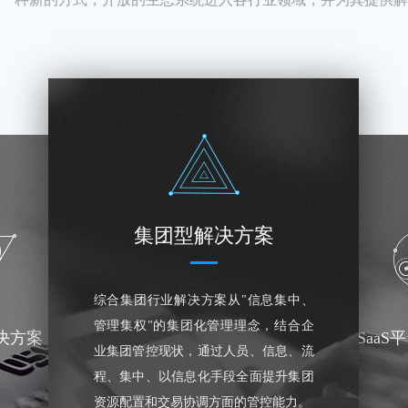
集团型解决方案
综合集团行业解决方案从"信息集中、
管理集权"的集团化管理理念，结合企
决方案
Saa
业集团管控现状，通过人员、信息、流
程、集中、以信息化手段全面提升集团
资源配置和交易协调方面的管控能力。