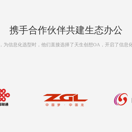
携手合作伙伴共建生态办公
，为信息化选型时，他们直接选择了天生创想OA，开启了信息