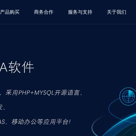
产品购买
商务合作
服务与支持
关于我们