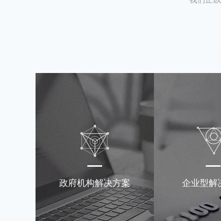
政府机构解决方案
企业型解