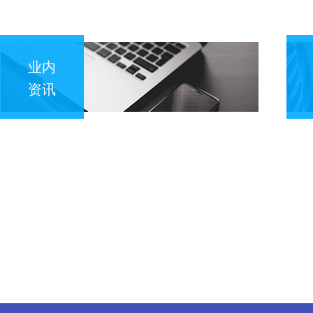
业内
资讯