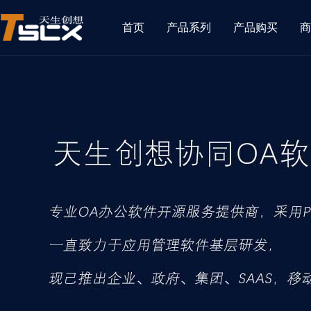
首页
产品系列
产品购买
商