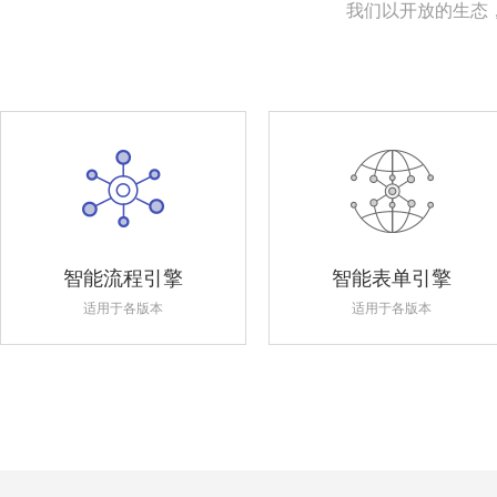
我们以开放的生态
智能流程引擎
智能表单引擎
适用于各版本
适用于各版本