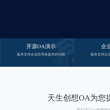
开源OA演示
企
版本支持企业应用各版本的功能
版本支持企
天生创想OA为您
我们正以一种新的