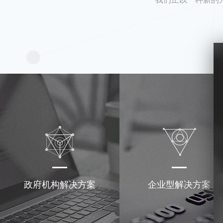
政府机构解决方案
企业型解决方案