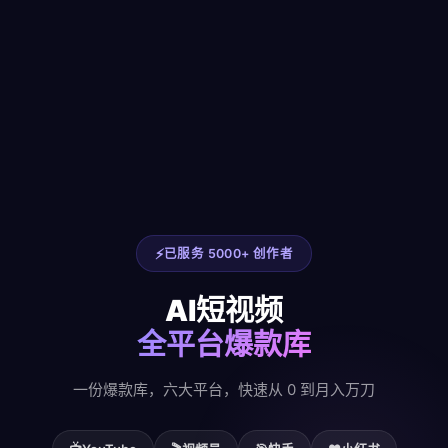
已服务 5000+ 创作者
AI短视频
全平台爆款库
一份爆款库，六大平台，快速从 0 到月入万刀