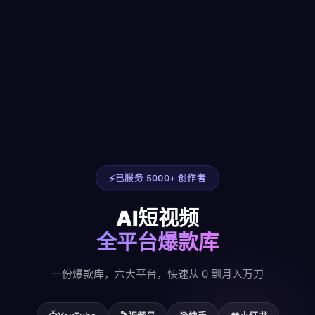
已服务 5000+ 创作者
AI短视频
全平台爆款库
一份爆款库，六大平台，快速从 0 到月入万刀