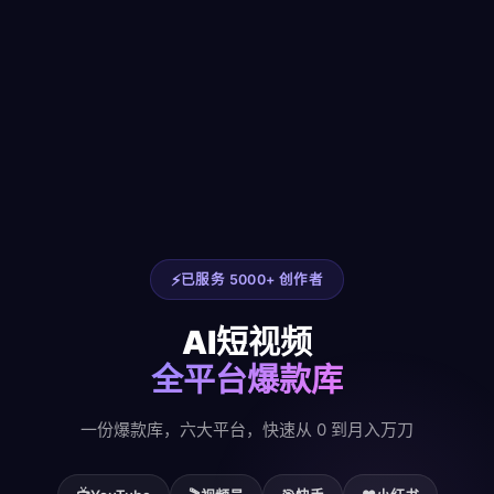
已服务 5000+ 创作者
AI短视频
全平台爆款库
一份爆款库，六大平台，快速从 0 到月入万刀