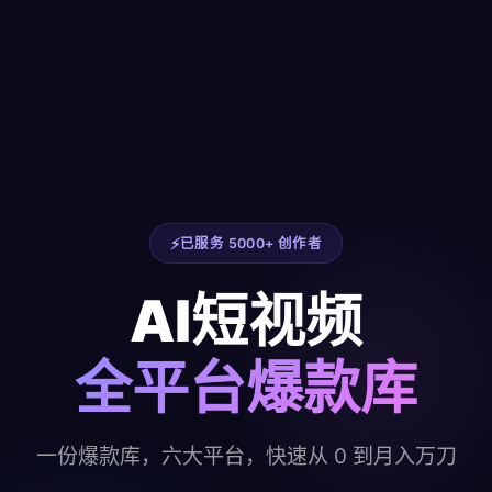
已服务 5000+ 创作者
AI短视频
全平台爆款库
一份爆款库，六大平台，快速从 0 到月入万刀