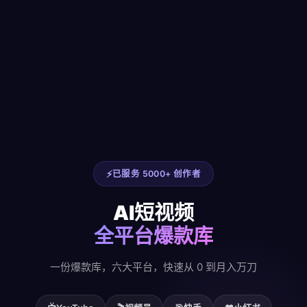
已服务 5000+ 创作者
AI短视频
全平台爆款库
一份爆款库，六大平台，快速从 0 到月入万刀