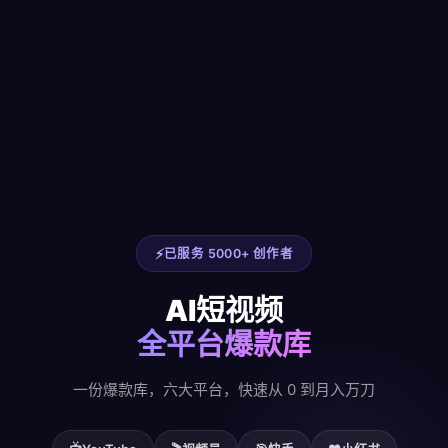
已服务 5000+ 创作者
AI短视频
全平台爆款库
一份爆款库，六大平台，快速从 0 到月入万刀