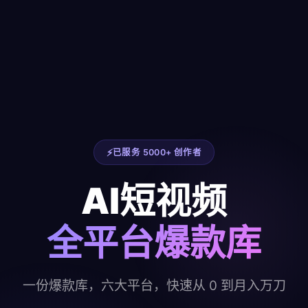
已服务 5000+ 创作者
AI短视频
全平台爆款库
一份爆款库，六大平台，快速从 0 到月入万刀