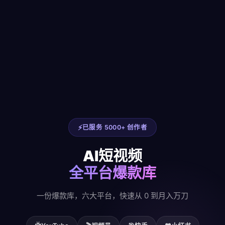
已服务 5000+ 创作者
AI短视频
全平台爆款库
一份爆款库，六大平台，快速从 0 到月入万刀