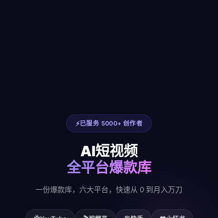
已服务 5000+ 创作者
AI短视频
全平台爆款库
一份爆款库，六大平台，快速从 0 到月入万刀