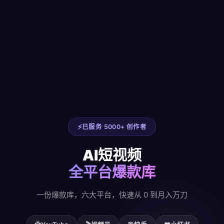
已服务 5000+ 创作者
AI短视频
全平台爆款库
一份爆款库，六大平台，快速从 0 到月入万刀