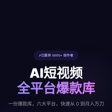
已服务 5000+ 创作者
AI短视频
全平台爆款库
一份爆款库，六大平台，快速从 0 到月入万刀