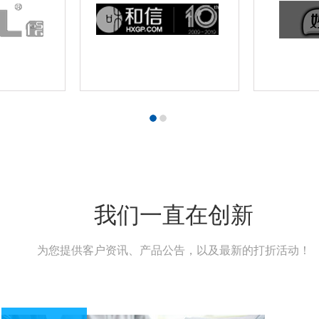
我们一直在创新
为您提供客户资讯、产品公告，以及最新的打折活动！