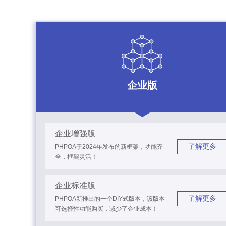
企业版
企业增强版
了解更多
PHPOA于2024年发布的新框架，功能齐
全，框架灵活！
企业标准版
了解更多
PHPOA新推出的一个DIY式版本，该版本
可选择性功能购买，减少了企业成本！