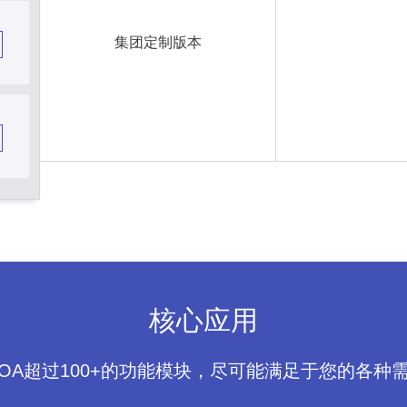
集团定制版本
核心应用
POA超过100+的功能模块，尽可能满足于您的各种