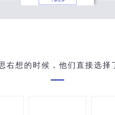
了解更多
思右想的时候，他们直接选择了