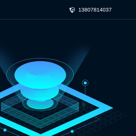
13807814037