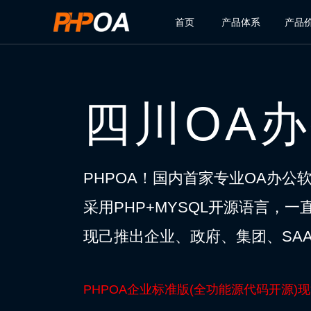
首页
产品体系
产品
四川OA
PHPOA！国内首家专业OA办公
采用PHP+MYSQL开源语言，
现己推出企业、政府、集团、SAA
PHPOA企业标准版(全功能源代码开源)