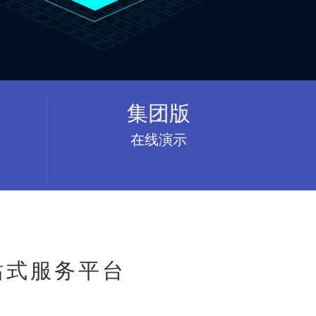
集团版
在线演示
站式服务平台