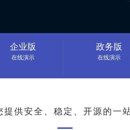
企业版
政务版
在线演示
在线演示
为您提供安全、稳定、开源的一