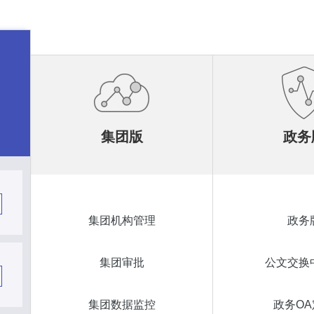
集团版
政务
集团机构管理
政务
集团审批
公文交换
集团数据监控
政务OA